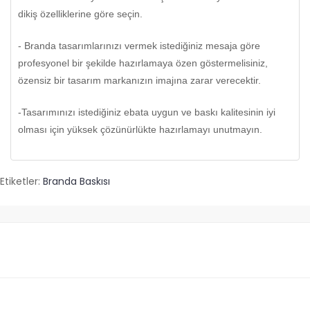
dikiş özelliklerine göre seçin.
- Branda tasarımlarınızı vermek istediğiniz mesaja göre
profesyonel bir şekilde hazırlamaya özen göstermelisiniz,
özensiz bir tasarım markanızın imajına zarar verecektir.
-Tasarımınızı istediğiniz ebata uygun ve baskı kalitesinin iyi
olması için yüksek çözünürlükte hazırlamayı unutmayın.
Etiketler:
Branda Baskısı