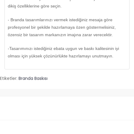
dikiş özelliklerine göre seçin.
- Branda tasarımlarınızı vermek istediğiniz mesaja göre
profesyonel bir şekilde hazırlamaya özen göstermelisiniz,
özensiz bir tasarım markanızın imajına zarar verecektir.
-Tasarımınızı istediğiniz ebata uygun ve baskı kalitesinin iyi
olması için yüksek çözünürlükte hazırlamayı unutmayın.
Etiketler:
Branda Baskısı